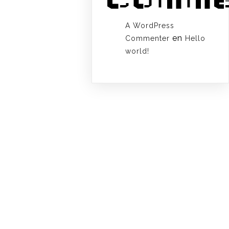
A WordPress
en
Commenter
Hello
world!