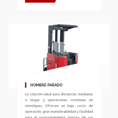
HOMBRE PARADO
La solución ideal para distancias medianas
o largas y operaciones continuas en
remolques. Ofrecen un bajo costo de
operación, gran maniobrabilidad y facilidad
para el posicionamiento preciso de sus