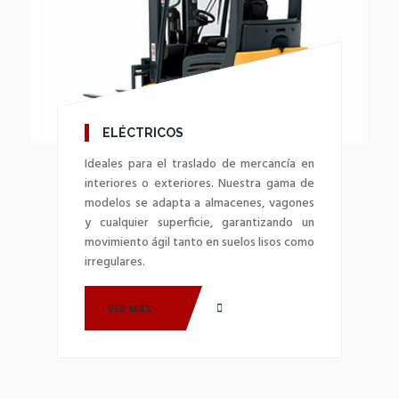
ELÉCTRICOS
Ideales para el traslado de mercancía en
interiores o exteriores. Nuestra gama de
modelos se adapta a almacenes, vagones
y cualquier superficie, garantizando un
movimiento ágil tanto en suelos lisos como
irregulares.
VER MÁS