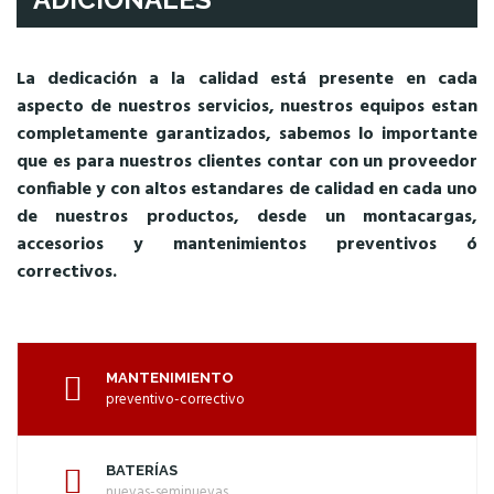
La dedicación a la calidad está presente en cada
aspecto de nuestros servicios, nuestros equipos estan
completamente garantizados, sabemos lo importante
que es para nuestros clientes contar con un proveedor
confiable y con altos estandares de calidad en cada uno
de nuestros productos, desde un montacargas,
accesorios y mantenimientos preventivos ó
correctivos.
MANTENIMIENTO
preventivo-correctivo
BATERÍAS
nuevas-seminuevas