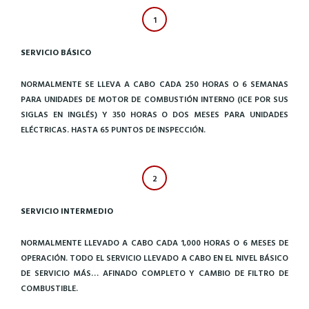
1
SERVICIO BÁSICO
NORMALMENTE SE LLEVA A CABO CADA 250 HORAS O 6 SEMANAS
PARA UNIDADES DE MOTOR DE COMBUSTIÓN INTERNO (ICE POR SUS
SIGLAS EN INGLÉS) Y 350 HORAS O DOS MESES PARA UNIDADES
ELÉCTRICAS. HASTA 65 PUNTOS DE INSPECCIÓN.
2
SERVICIO INTERMEDIO
NORMALMENTE LLEVADO A CABO CADA 1,000 HORAS O 6 MESES DE
OPERACIÓN. TODO EL SERVICIO LLEVADO A CABO EN EL NIVEL BÁSICO
DE SERVICIO MÁS… AFINADO COMPLETO Y CAMBIO DE FILTRO DE
COMBUSTIBLE.