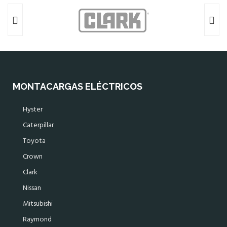
MONTACARGAS ELÉCTRICOS
Hyster
Caterpillar
Toyota
Crown
Clark
Nissan
Mitsubishi
Raymond