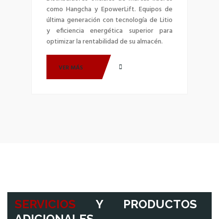
como Hangcha y EpowerLift. Equipos de
última generación con tecnología de Litio
y eficiencia energética superior para
optimizar la rentabilidad de su almacén.
VER MÁS
SERVICIOS
Y PRODUCTOS
ADICIONALES