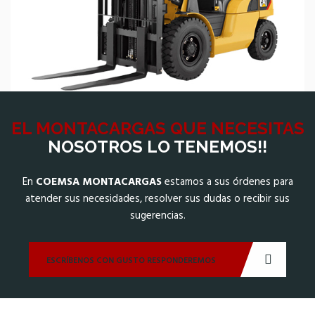
EL MONTACARGAS QUE NECESITAS
NOSOTROS LO TENEMOS!!
En
COEMSA MONTACARGAS
estamos a sus órdenes para
atender sus necesidades, resolver sus dudas o recibir sus
sugerencias.
ESCRÍBENOS CON GUSTO RESPONDEREMOS