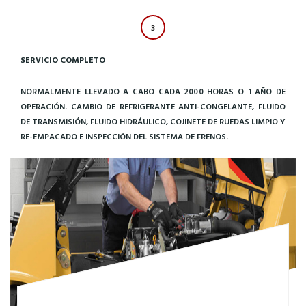
3
SERVICIO COMPLETO
NORMALMENTE LLEVADO A CABO CADA 2000 HORAS O 1 AÑO DE
OPERACIÓN. CAMBIO DE REFRIGERANTE ANTI-CONGELANTE, FLUIDO
DE TRANSMISIÓN, FLUIDO HIDRÁULICO, COJINETE DE RUEDAS LIMPIO Y
RE-EMPACADO E INSPECCIÓN DEL SISTEMA DE FRENOS.