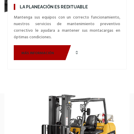
LA PLANEACIÓN ES REDITUABLE
Mantenga sus equipos con un correcto funcionamiento,
nuestros servicios de mantenimiento preventivo
correctivo le ayudara a mantener sus montacargas en
óptimas condiciones.
MÁS INFORMACIÓN