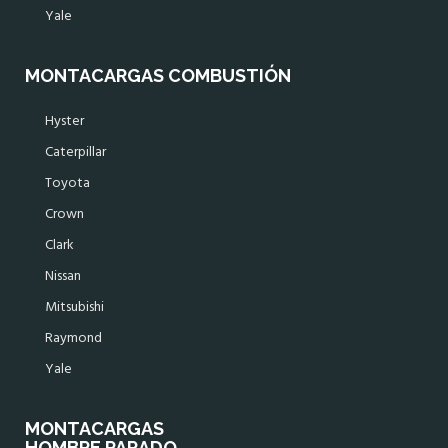
Yale
MONTACARGAS COMBUSTIÓN
Hyster
Caterpillar
Toyota
Crown
Clark
Nissan
Mitsubishi
Raymond
Yale
MONTACARGAS
HOMBRE PARADO