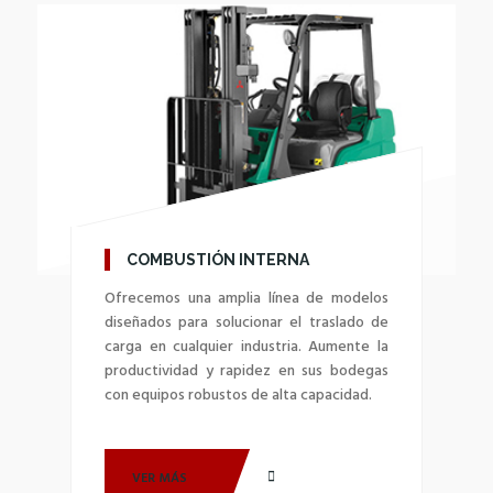
COMBUSTIÓN INTERNA
Ofrecemos una amplia línea de modelos
diseñados para solucionar el traslado de
carga en cualquier industria. Aumente la
productividad y rapidez en sus bodegas
con equipos robustos de alta capacidad.
VER MÁS